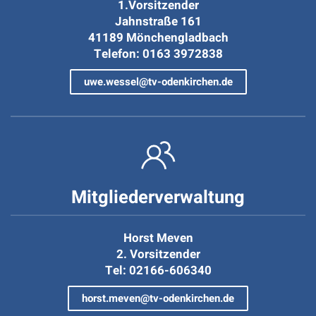
1.Vorsitzender
Jahnstraße 161
41189 Mönchengladbach
Telefon: 0163 3972838
uwe.wessel@tv-odenkirchen.de
Mitgliederverwaltung
Horst Meven
2. Vorsitzender
Tel: 02166-606340
horst.meven@tv-odenkirchen.de