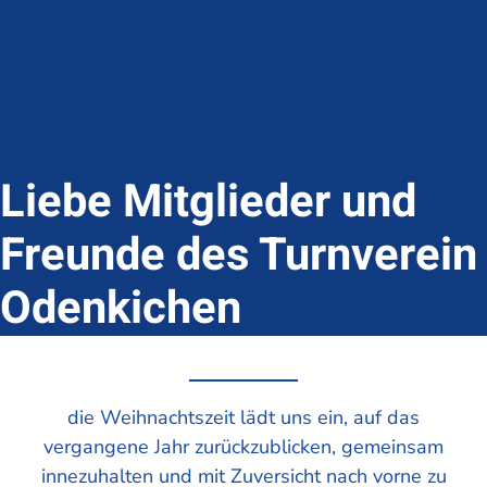
Liebe Mitglieder und
Freunde des Turnverein
Odenkichen
die Weihnachtszeit lädt uns ein, auf das
vergangene Jahr zurückzublicken, gemeinsam
innezuhalten und mit Zuversicht nach vorne zu