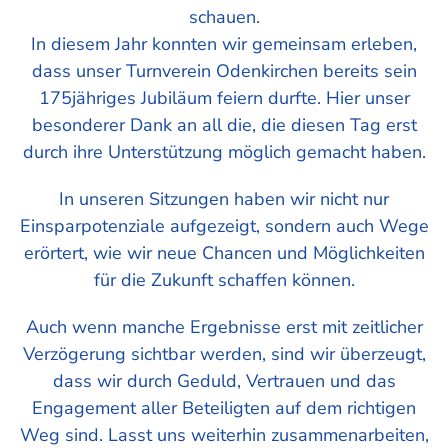
schauen.
In diesem Jahr konnten wir gemeinsam erleben,
dass unser Turnverein Odenkirchen bereits sein
175jähriges Jubiläum feiern durfte. Hier unser
besonderer Dank an all die, die diesen Tag erst
durch ihre Unterstützung möglich gemacht haben.
In unseren Sitzungen haben wir nicht nur
Einsparpotenziale aufgezeigt, sondern auch Wege
erörtert, wie wir neue Chancen und Möglichkeiten
für die Zukunft schaffen können.
Auch wenn manche Ergebnisse erst mit zeitlicher
Verzögerung sichtbar werden, sind wir überzeugt,
dass wir durch Geduld, Vertrauen und das
Engagement aller Beteiligten auf dem richtigen
Weg sind. Lasst uns weiterhin zusammenarbeiten,