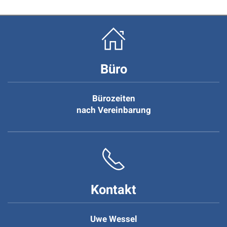
Büro
Bürozeiten
nach Vereinbarung
Kontakt
Uwe Wessel