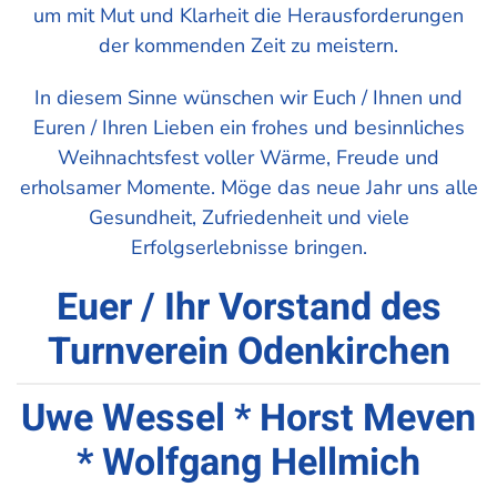
um mit Mut und Klarheit die Herausforderungen
der kommenden Zeit zu meistern.
In diesem Sinne wünschen wir Euch / Ihnen und
Euren / Ihren Lieben ein frohes und besinnliches
Weihnachtsfest voller Wärme, Freude und
erholsamer Momente. Möge das neue Jahr uns alle
Gesundheit, Zufriedenheit und viele
Erfolgserlebnisse bringen.
Euer / Ihr Vorstand des
Turnverein Odenkirchen
Uwe Wessel * Horst Meven
* Wolfgang Hellmich