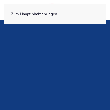
Zum Hauptinhalt springen