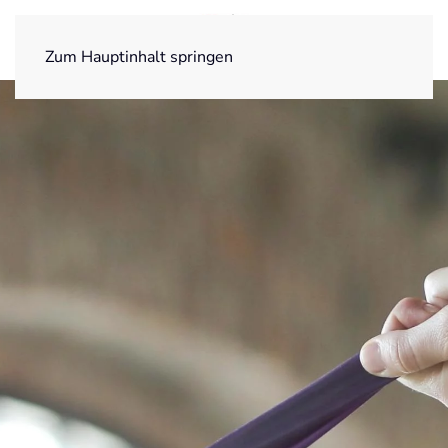
Zum Hauptinhalt springen