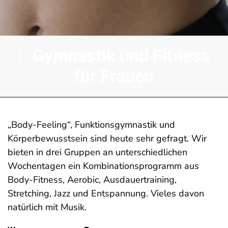
Gymnastik und Fitness
für Frauen
„Body-Feeling“, Funktionsgymnastik und
Körperbewusstsein sind heute sehr gefragt. Wir
bieten in drei Gruppen an unterschiedlichen
Wochentagen ein Kombinationsprogramm aus
Body-Fitness, Aerobic, Ausdauertraining,
Stretching, Jazz und Entspannung. Vieles davon
natürlich mit Musik.