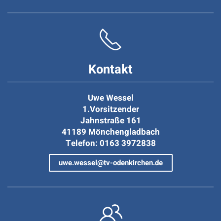
Kontakt
Uwe Wessel
1.Vorsitzender
Jahnstraße 161
41189 Mönchengladbach
Telefon: 0163 3972838
uwe.wessel@tv-odenkirchen.de