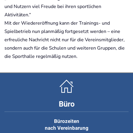
und Nutzern viel Freude bei ihren sportlichen
Aktivitäten.“
Mit der Wiedereröffnung kann der Trainings- und
Spielbetrieb nun planmäßig fortgesetzt werden – eine
erfreuliche Nachricht nicht nur für die Vereinsmitglieder,
sondern auch für die Schulen und weiteren Gruppen, die
die Sporthalle regelmäßig nutzen.
Büro
Bürozeiten
nach Vereinbarung