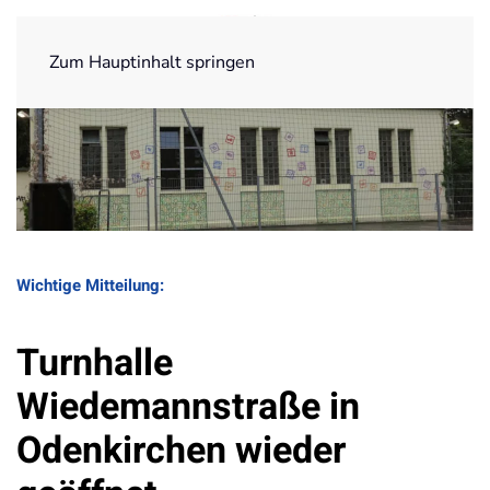
Zum Hauptinhalt springen
Wichtige Mitteilung:
Turnhalle
Wiedemannstraße in
Odenkirchen wieder