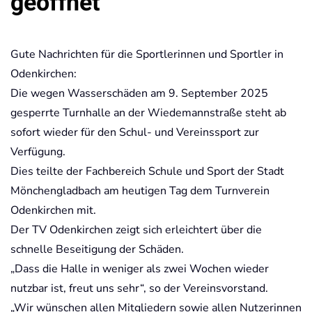
geöffnet
Gute Nachrichten für die Sportlerinnen und Sportler in
Odenkirchen:
Die wegen Wasserschäden am 9. September 2025
gesperrte Turnhalle an der Wiedemannstraße steht ab
sofort wieder für den Schul- und Vereinssport zur
Verfügung.
Dies teilte der Fachbereich Schule und Sport der Stadt
Mönchengladbach am heutigen Tag dem Turnverein
Odenkirchen mit.
Der TV Odenkirchen zeigt sich erleichtert über die
schnelle Beseitigung der Schäden.
„Dass die Halle in weniger als zwei Wochen wieder
nutzbar ist, freut uns sehr“, so der Vereinsvorstand.
„Wir wünschen allen Mitgliedern sowie allen Nutzerinnen